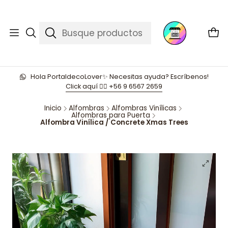
Hola PortaldecoLover✨ Necesitas ayuda? Escríbenos!
Click aquí 👉🏼 +56 9 6567 2659
Inicio
Alfombras
Alfombras Vinílicas
Alfombras para Puerta
Alfombra Vinílica / Concrete Xmas Trees