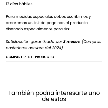
12 días hábiles
Para medidas especiales debes escribirnos y
crearemos un link de pago con el producto
diseñado especialmente para ti!♥
Satisfacción garantizada por
3 meses
. (Compras
posteriores octubre del 2024).
COMPARTIR ESTE PRODUCTO
También podría interesarte uno
de estos