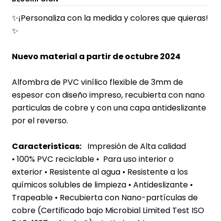
✨¡Personaliza con la medida y colores que quieras!
✨
Nuevo material a partir de octubre 2024
Alfombra de PVC vinílico flexible de 3mm de
espesor con diseño impreso, recubierta con nano
particulas de cobre y con una capa antideslizante
por el reverso.
Caracteristicas:
Impresión de Alta calidad
• 100% PVC reciclable • Para uso interior o
exterior
• Resistente al agua
• Resistente a los
químicos solubles de limpieza • Antideslizante •
Trapeable • Recubierta con Nano-partículas de
cobre (Certificado bajo Microbial Limited Test ISO