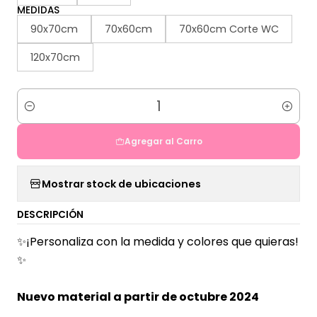
MEDIDAS
90x70cm
70x60cm
70x60cm Corte WC
120x70cm
Cantidad
Agregar al Carro
Mostrar stock de ubicaciones
DESCRIPCIÓN
✨¡Personaliza con la medida y colores que quieras!
✨
Nuevo material a partir de octubre 2024