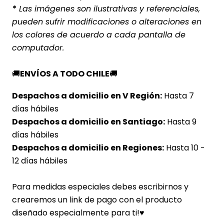
*
Las imágenes son ilustrativas y referenciales,
pueden sufrir modificaciones o alteraciones en
los colores de acuerdo a cada pantalla de
computador.
🚚
ENVÍOS A TODO CHILE
🚚
Despachos a domicilio en V Región:
Hasta 7
días hábiles
Despachos a domicilio en Santiago:
Hasta 9
días hábiles
Despachos a domicilio en Regiones:
Hasta 10 -
12 días hábiles
Para medidas especiales debes escribirnos y
crearemos un link de pago con el producto
diseñado especialmente para ti!♥