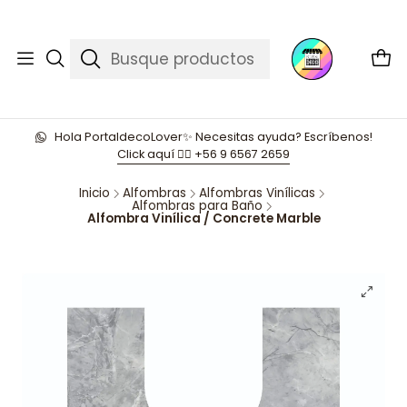
Hola PortaldecoLover✨ Necesitas ayuda? Escríbenos!
Click aquí 👉🏼 +56 9 6567 2659
Inicio
Alfombras
Alfombras Vinílicas
Alfombras para Baño
Alfombra Vinílica / Concrete Marble