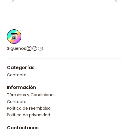
Síguenos
Categorías
Contacto
Información
Términos y Condiciones
Contacto
Política de reembolso
Política de privacidad
Contáctanos