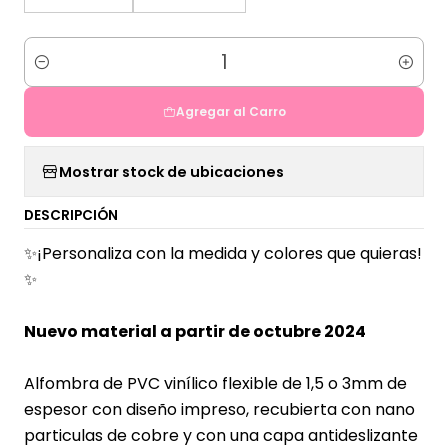
Cantidad
Agregar al Carro
Mostrar stock de ubicaciones
DESCRIPCIÓN
✨¡Personaliza con la medida y colores que quieras!
✨
Nuevo material a partir de octubre 2024
Alfombra de PVC vinílico flexible de 1,5 o 3mm de
espesor con diseño impreso, recubierta con nano
particulas de cobre y con una capa antideslizante