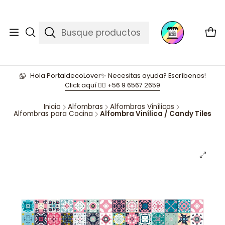
Hola PortaldecoLover✨ Necesitas ayuda? Escríbenos!
Click aquí 👉🏼 +56 9 6567 2659
Inicio
Alfombras
Alfombras Vinílicas
Alfombras para Cocina
Alfombra Vinílica / Candy Tiles