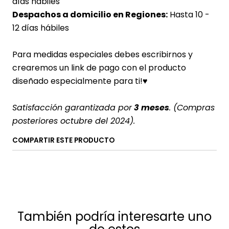
días hábiles
Despachos a domicilio en Regiones:
Hasta 10 -
12 días hábiles
Para medidas especiales debes escribirnos y
crearemos un link de pago con el producto
diseñado especialmente para ti!♥
Satisfacción garantizada por
3 meses
. (Compras
posteriores octubre del 2024).
COMPARTIR ESTE PRODUCTO
También podría interesarte uno