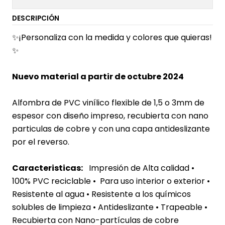
DESCRIPCIÓN
✨¡Personaliza con la medida y colores que quieras!
✨
Nuevo material a partir de octubre 2024
Alfombra de PVC vinílico flexible de 1,5 o 3mm de
espesor con diseño impreso, recubierta con nano
particulas de cobre y con una capa antideslizante
por el reverso.
Caracteristicas:
Impresión de Alta calidad •
100% PVC reciclable • Para uso interior o exterior
•
Resistente al agua
• Resistente a los químicos
solubles de limpieza • Antideslizante • Trapeable •
Recubierta con Nano-partículas de cobre