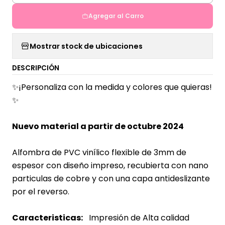
Agregar al Carro
Mostrar stock de ubicaciones
DESCRIPCIÓN
✨¡Personaliza con la medida y colores que quieras!
✨
Nuevo material a partir de octubre 2024
Alfombra de PVC vinílico flexible de 3mm de
espesor con diseño impreso, recubierta con nano
particulas de cobre y con una capa antideslizante
por el reverso.
Caracteristicas:
Impresión de Alta calidad