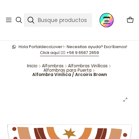
Hola PortaldecoLover✨ Necesitas ayuda? Escríbenos!
Click aquí 👉🏼 +56 9 6567 2659
Inicio
Alfombras
Alfombras Vinílicas
Alfombras para Puerta
Alfombra Vinílica / Arcoiris Brown