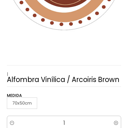
|
Alfombra Vinílica / Arcoiris Brown
MEDIDA
70x50cm
Cantidad