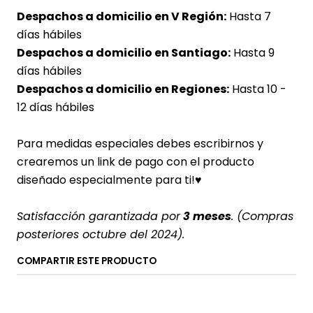
Despachos a domicilio en V Región:
Hasta 7
días hábiles
Despachos a domicilio en Santiago:
Hasta 9
días hábiles
Despachos a domicilio en Regiones:
Hasta 10 -
12 días hábiles
Para medidas especiales debes escribirnos y
crearemos un link de pago con el producto
diseñado especialmente para ti!♥
Satisfacción garantizada por
3 meses
. (Compras
posteriores octubre del 2024).
COMPARTIR ESTE PRODUCTO